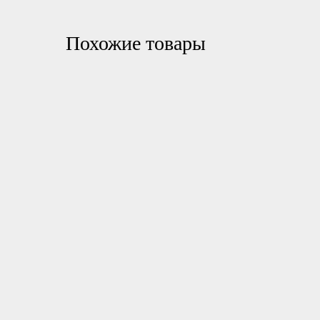
Похожие товары