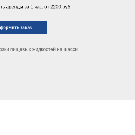
ь аренды за 1 час: от 2200 руб
формить заказ
озки пищевых жидкостей на шасси