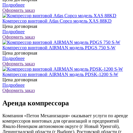
Подробнее
Оформить заказ
Компрессор винтовой Atlas Copco модель XAS 88KD
Цена договорная
Подробнее
Оформить заказ
Компрессор винтовой AIRMAN модель PDGS 750 S-W
Цена договорная
Подробнее
Оформить заказ
Компрессор винтовой AIRMAN модель PDSK-1200 S-W
Цена договорная
Подробнее
Оформить заказ
Аренда компрессора
Компания «Петон Механизация» оказывает услуги по аренде
компрессоров винтовых для организаций и предприятий
Ямало-Ненецком автономном округе (г Новый Уренгой),
Ленинградской области (г Выборг), Ростовской области (г