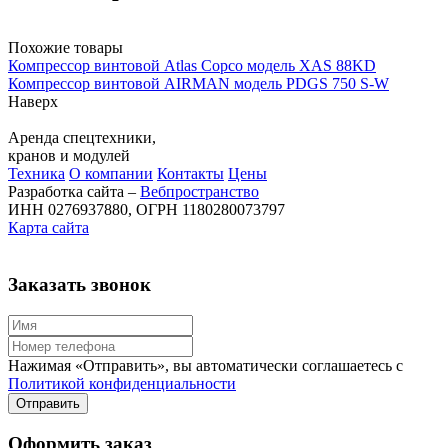
Похожие товары
Компрессор винтовой Atlas Copco модель XAS 88KD
Компрессор винтовой AIRMAN модель PDGS 750 S-W
Наверх
Аренда спецтехники,
кранов и модулей
Техника
О компании
Контакты
Цены
Разработка сайта –
Вебпространство
ИНН 0276937880, ОГРН 1180280073797
Карта сайта
Заказать звонок
Нажимая «Отправить», вы автоматически соглашаетесь с
Политикой конфиденциальности
Оформить заказ